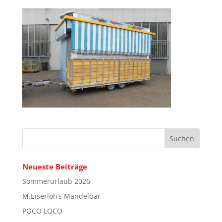
Neueste Beiträge
Sommerurlaub 2026
M.Eiserloh’s Mandelbar
POCO LOCO