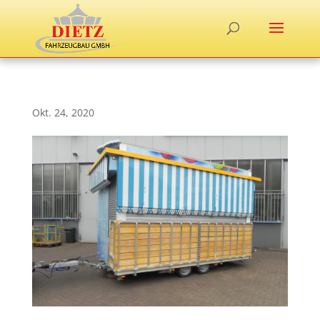
Okt. 24, 2020