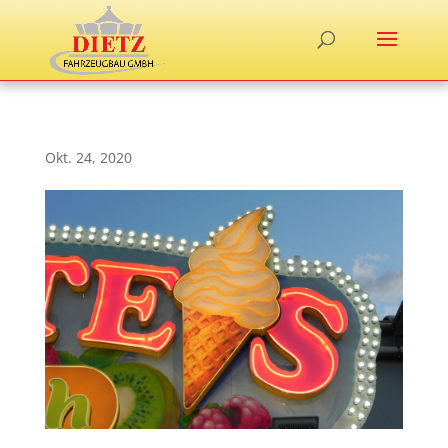
Okt. 24, 2020