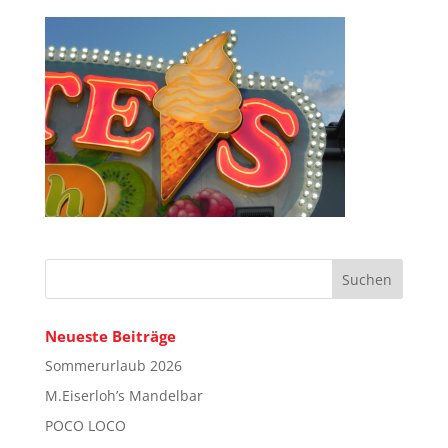
Neueste Beiträge
Sommerurlaub 2026
M.Eiserloh’s Mandelbar
POCO LOCO