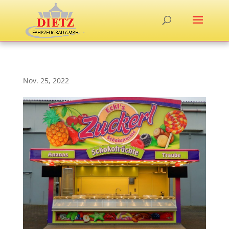
Nov. 25, 2022