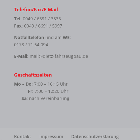
Telefon/Fax/E-Mail
Tel
: 0049 / 6691 / 3536
Fax
: 0049 / 6691 / 5997
Notfalltelefon
und am
WE
:
0178 / 71 64 094
E-Mail:
mail@dietz-fahrzeugbau.de
Geschäftszeiten
Mo – Do
: 7:00 – 16:15 Uhr
Fr
: 7:00 – 12:20 Uhr
Sa
: nach Vereinbarung
Kontakt
Impressum
Datenschutzerklärung