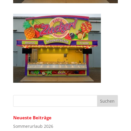
Neueste Beiträge
Sommerurlaub 2026