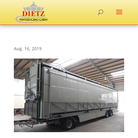
Aug. 16, 2019