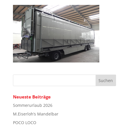
Neueste Beiträge
Sommerurlaub 2026
M.Eiserloh’s Mandelbar
POCO LOCO