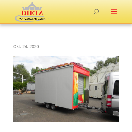
Okt. 24, 2020