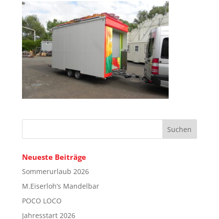
Neueste Beiträge
Sommerurlaub 2026
M.Eiserloh’s Mandelbar
POCO LOCO
Jahresstart 2026