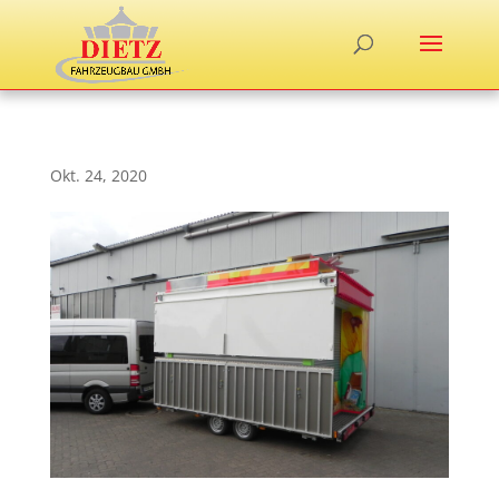
Okt. 24, 2020