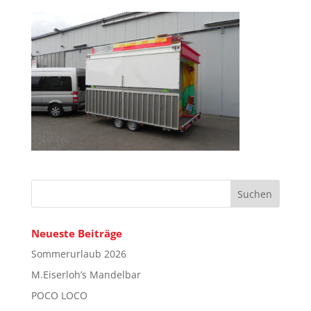
Neueste Beiträge
Sommerurlaub 2026
M.Eiserloh’s Mandelbar
POCO LOCO