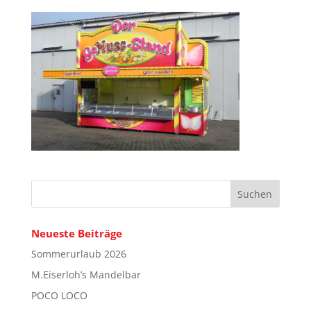
Neueste Beiträge
Sommerurlaub 2026
M.Eiserloh’s Mandelbar
POCO LOCO