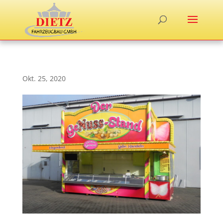
Okt. 25, 2020