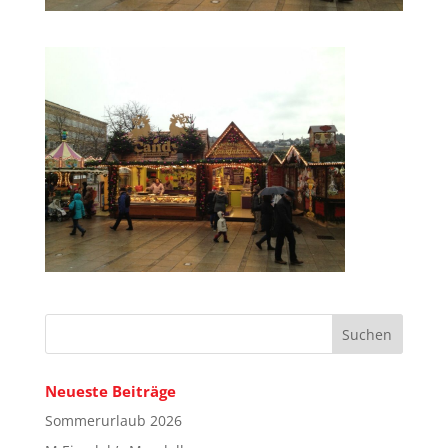
Neueste Beiträge
Sommerurlaub 2026