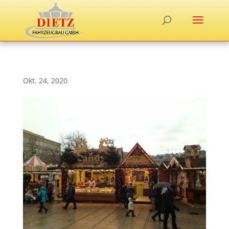
Okt. 24, 2020