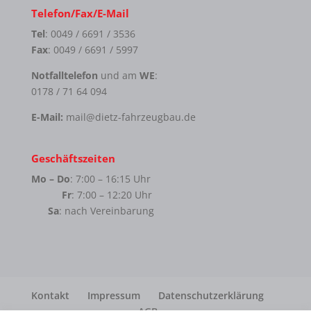
Telefon/Fax/E-Mail
Tel
: 0049 / 6691 / 3536
Fax
: 0049 / 6691 / 5997
Notfalltelefon
und am
WE
:
0178 / 71 64 094
E-Mail:
mail@dietz-fahrzeugbau.de
Geschäftszeiten
Mo – Do
: 7:00 – 16:15 Uhr
Fr
: 7:00 – 12:20 Uhr
Sa
: nach Vereinbarung
Kontakt
Impressum
Datenschutzerklärung