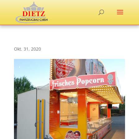
Okt. 31, 2020