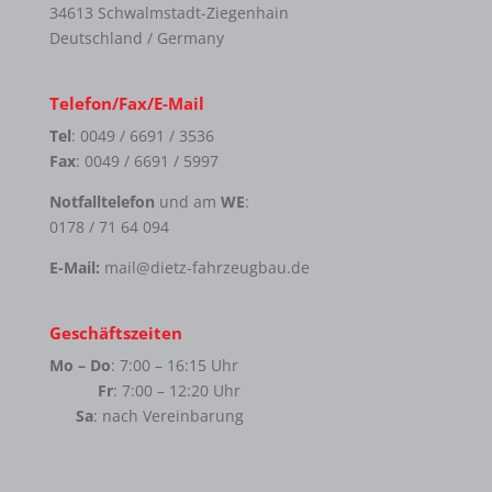
34613 Schwalmstadt-Ziegenhain
Deutschland / Germany
Telefon/Fax/E-Mail
Tel
: 0049 / 6691 / 3536
Fax
: 0049 / 6691 / 5997
Notfalltelefon
und am
WE
:
0178 / 71 64 094
E-Mail:
mail@dietz-fahrzeugbau.de
Geschäftszeiten
Mo – Do
: 7:00 – 16:15 Uhr
Fr
: 7:00 – 12:20 Uhr
Sa
: nach Vereinbarung