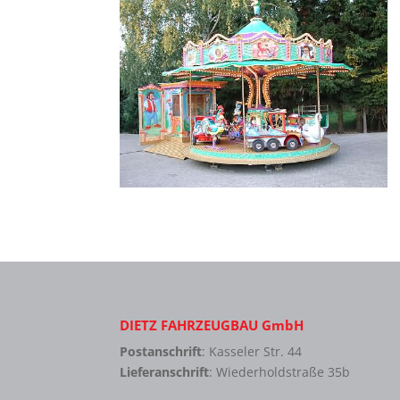
DIETZ FAHRZEUGBAU GmbH
Postanschrift
: Kasseler Str. 44
Lieferanschrift
: Wiederholdstraße 35b