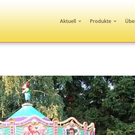
Aktuell
Produkte
Übe