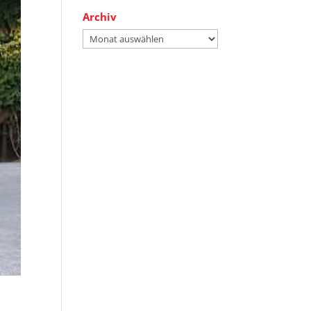
Archiv
Archiv