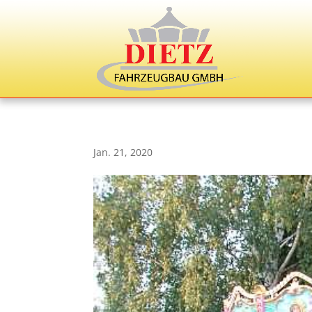
Jan. 21, 2020