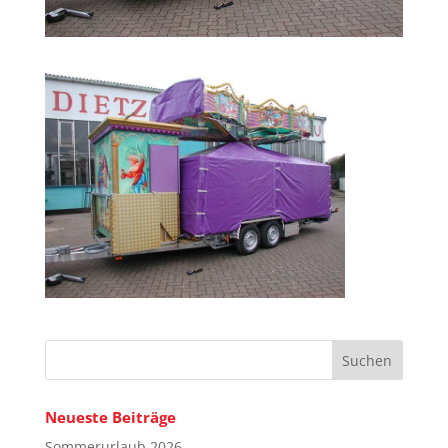
Neueste Beiträge
Sommerurlaub 2026