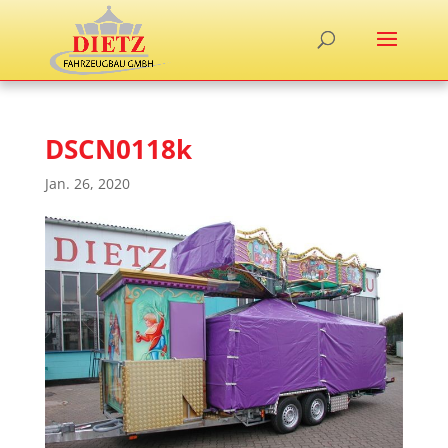
DSCN0118k
Jan. 26, 2020