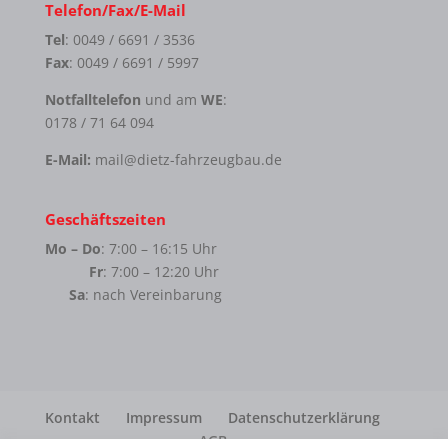
Telefon/Fax/E-Mail
Tel
: 0049 / 6691 / 3536
Fax
: 0049 / 6691 / 5997
Notfalltelefon
und am
WE
:
0178 / 71 64 094
E-Mail:
mail@dietz-fahrzeugbau.de
Geschäftszeiten
Mo – Do
: 7:00 – 16:15 Uhr
Fr
: 7:00 – 12:20 Uhr
Sa
: nach Vereinbarung
Kontakt
Impressum
Datenschutzerklärung
AGB