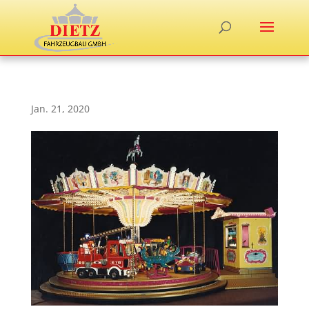
Jan. 21, 2020