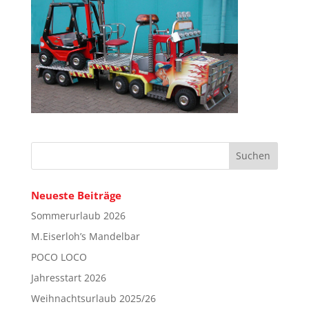
Neueste Beiträge
Sommerurlaub 2026
M.Eiserloh’s Mandelbar
POCO LOCO
Jahresstart 2026
Weihnachtsurlaub 2025/26