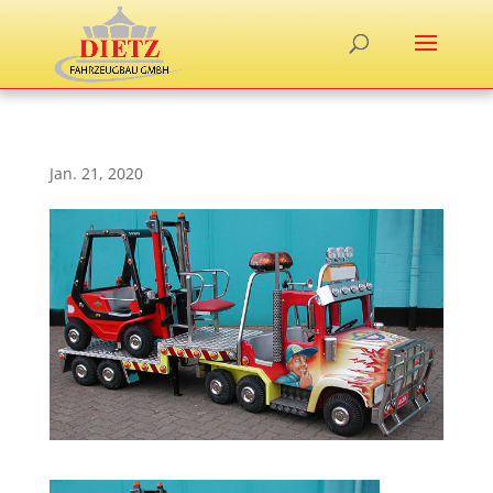
Jan. 21, 2020