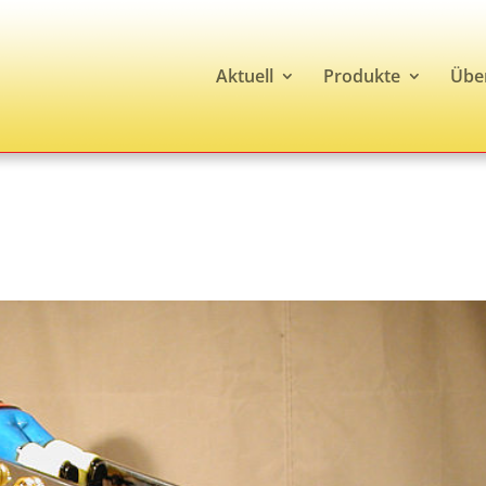
Aktuell
Produkte
Übe