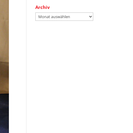
Archiv
Archiv