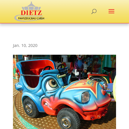
Jan. 10, 2020