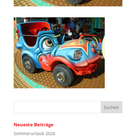
Neueste Beiträge
Sommerurlaub 2026