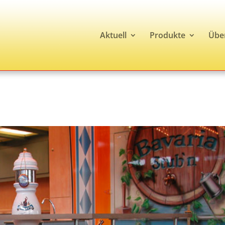
Aktuell
Produkte
Übe