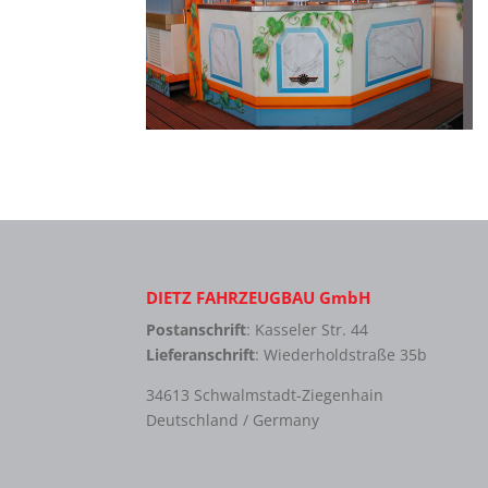
DIETZ FAHRZEUGBAU GmbH
Postanschrift
: Kasseler Str. 44
Lieferanschrift
: Wiederholdstraße 35b
34613 Schwalmstadt-Ziegenhain
Deutschland / Germany