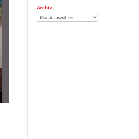
Archiv
Archiv