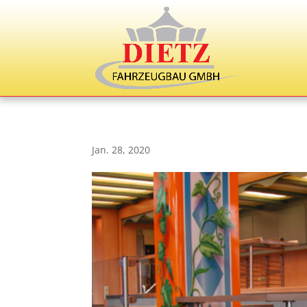
Jan. 28, 2020