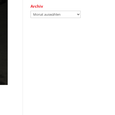
Archiv
Archiv