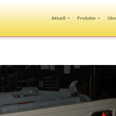
Aktuell
Produkte
Übe