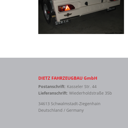
DIETZ FAHRZEUGBAU GmbH
Postanschrift
: Kasseler Str. 44
Lieferanschrift
: Wiederholdstraße 35b
34613 Schwalmstadt-Ziegenhain
Deutschland / Germany