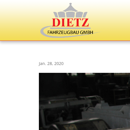
Jan. 28, 2020