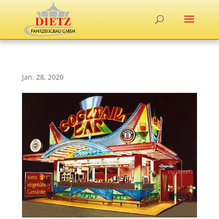
Jan. 28, 2020