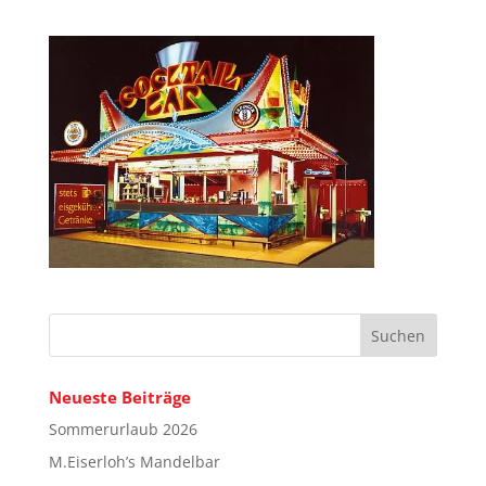
Neueste Beiträge
Sommerurlaub 2026
M.Eiserloh’s Mandelbar