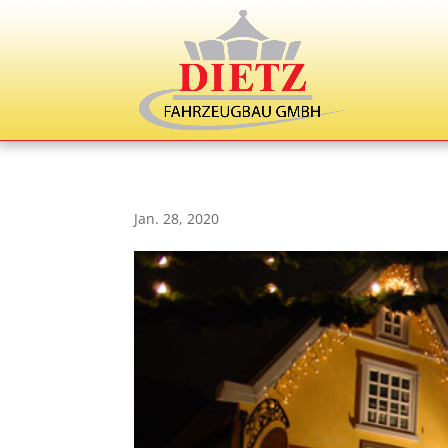
Jan. 28, 2020