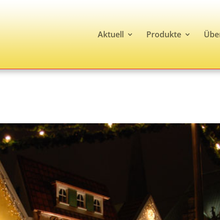
Aktuell
Produkte
Übe