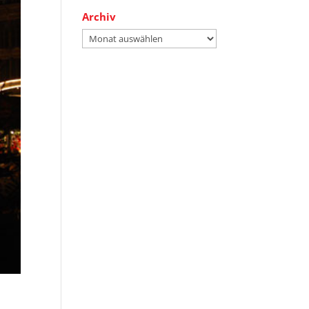
Archiv
Archiv