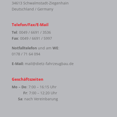
34613 Schwalmstadt-Ziegenhain
Deutschland / Germany
Telefon/Fax/E-Mail
Tel
: 0049 / 6691 / 3536
Fax
: 0049 / 6691 / 5997
Notfalltelefon
und am
WE
:
0178 / 71 64 094
E-Mail:
mail@dietz-fahrzeugbau.de
Geschäftszeiten
Mo – Do
: 7:00 – 16:15 Uhr
Fr
: 7:00 – 12:20 Uhr
Sa
: nach Vereinbarung