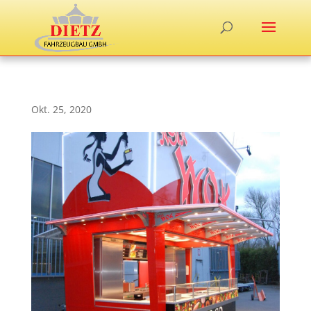
Okt. 25, 2020