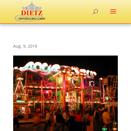
Aug. 9, 2019