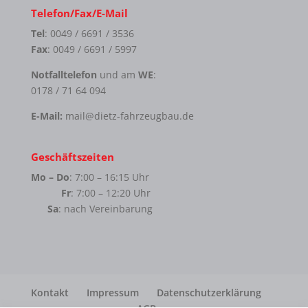
Telefon/Fax/E-Mail
Tel
: 0049 / 6691 / 3536
Fax
: 0049 / 6691 / 5997
Notfalltelefon
und am
WE
:
0178 / 71 64 094
E-Mail:
mail@dietz-fahrzeugbau.de
Geschäftszeiten
Mo – Do
: 7:00 – 16:15 Uhr
Fr
: 7:00 – 12:20 Uhr
Sa
: nach Vereinbarung
Kontakt
Impressum
Datenschutzerklärung