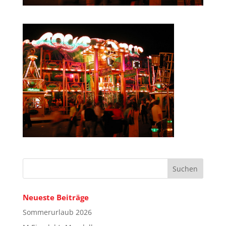
Neueste Beiträge
Sommerurlaub 2026