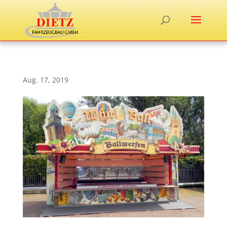
Aug. 17, 2019