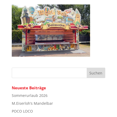
Neueste Beiträge
Sommerurlaub 2026
M.Eiserloh’s Mandelbar
POCO LOCO