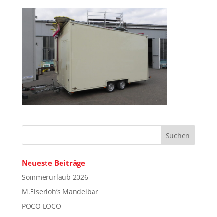
Neueste Beiträge
Sommerurlaub 2026
M.Eiserloh’s Mandelbar
POCO LOCO