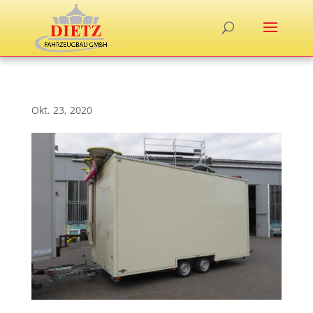
Okt. 23, 2020