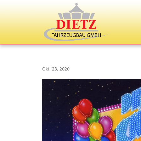
Okt. 23, 2020