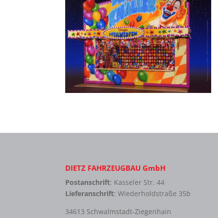
DIETZ FAHRZEUGBAU GmbH
Postanschrift
: Kasseler Str. 44
Lieferanschrift
: Wiederholdstraße 35b
34613 Schwalmstadt-Ziegenhain