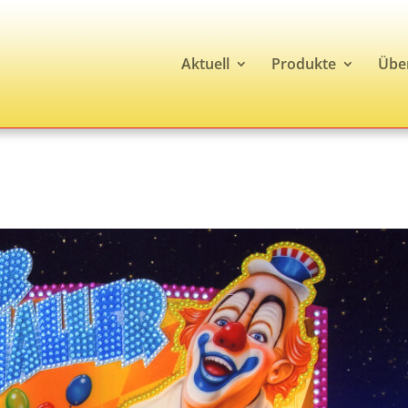
Aktuell
Produkte
Übe