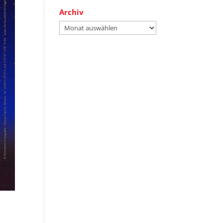
Archiv
Archiv