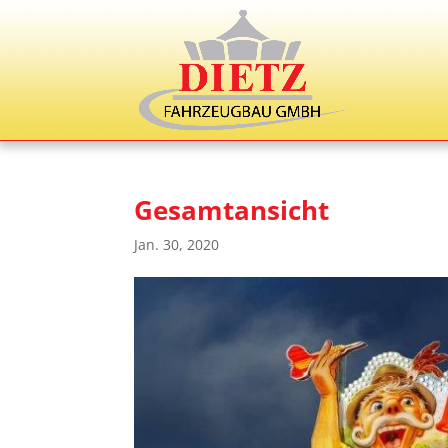
Gesamtansicht
Jan. 30, 2020