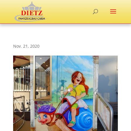
Nov. 21, 2020