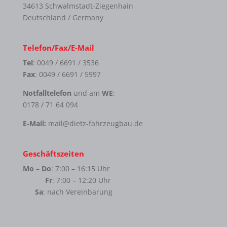
34613 Schwalmstadt-Ziegenhain
Deutschland / Germany
Telefon/Fax/E-Mail
Tel
: 0049 / 6691 / 3536
Fax
: 0049 / 6691 / 5997
Notfalltelefon
und am
WE
:
0178 / 71 64 094
E-Mail:
mail@dietz-fahrzeugbau.de
Geschäftszeiten
Mo – Do
: 7:00 – 16:15 Uhr
Fr
: 7:00 – 12:20 Uhr
Sa
: nach Vereinbarung