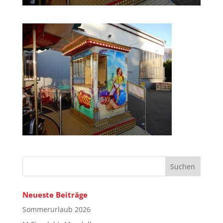
Neueste Beiträge
Sommerurlaub 2026