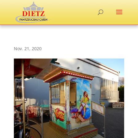
Nov. 21, 2020