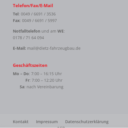
Telefon/Fax/E-Mail
Tel
: 0049 / 6691 / 3536
Fax
: 0049 / 6691 / 5997
Notfalltelefon
und am
WE
:
0178 / 71 64 094
E-Mail:
mail@dietz-fahrzeugbau.de
Geschäftszeiten
Mo – Do
: 7:00 – 16:15 Uhr
Fr
: 7:00 – 12:20 Uhr
Sa
: nach Vereinbarung
Kontakt
Impressum
Datenschutzerklärung