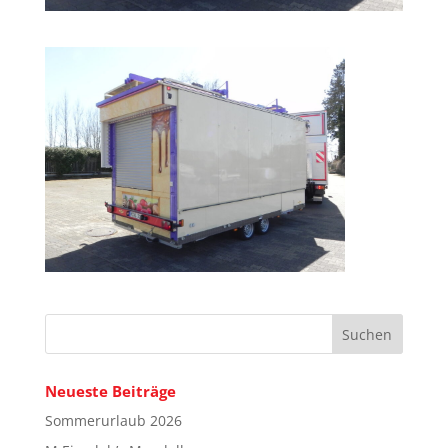
Neueste Beiträge
Sommerurlaub 2026