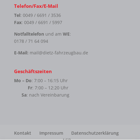
Telefon/Fax/E-Mail
Tel
: 0049 / 6691 / 3536
Fax
: 0049 / 6691 / 5997
Notfalltelefon
und am
WE
:
0178 / 71 64 094
E-Mail:
mail@dietz-fahrzeugbau.de
Geschäftszeiten
Mo – Do
: 7:00 – 16:15 Uhr
Fr
: 7:00 – 12:20 Uhr
Sa
: nach Vereinbarung
Kontakt
Impressum
Datenschutzerklärung