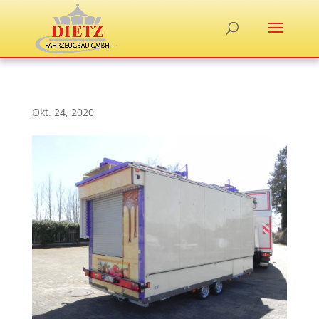
Okt. 24, 2020