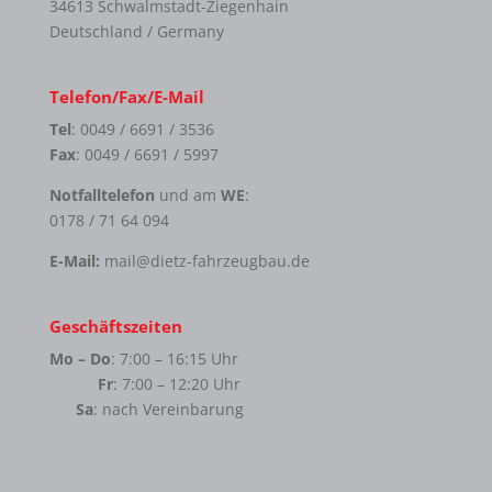
34613 Schwalmstadt-Ziegenhain
Deutschland / Germany
Telefon/Fax/E-Mail
Tel
: 0049 / 6691 / 3536
Fax
: 0049 / 6691 / 5997
Notfalltelefon
und am
WE
:
0178 / 71 64 094
E-Mail:
mail@dietz-fahrzeugbau.de
Geschäftszeiten
Mo – Do
: 7:00 – 16:15 Uhr
Fr
: 7:00 – 12:20 Uhr
Sa
: nach Vereinbarung