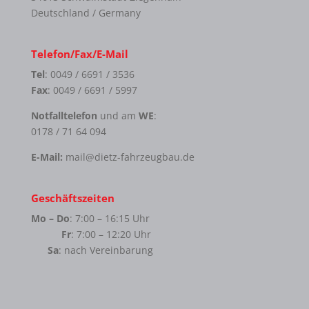
Deutschland / Germany
Telefon/Fax/E-Mail
Tel
: 0049 / 6691 / 3536
Fax
: 0049 / 6691 / 5997
Notfalltelefon
und am
WE
:
0178 / 71 64 094
E-Mail:
mail@dietz-fahrzeugbau.de
Geschäftszeiten
Mo – Do
: 7:00 – 16:15 Uhr
Fr
: 7:00 – 12:20 Uhr
Sa
: nach Vereinbarung