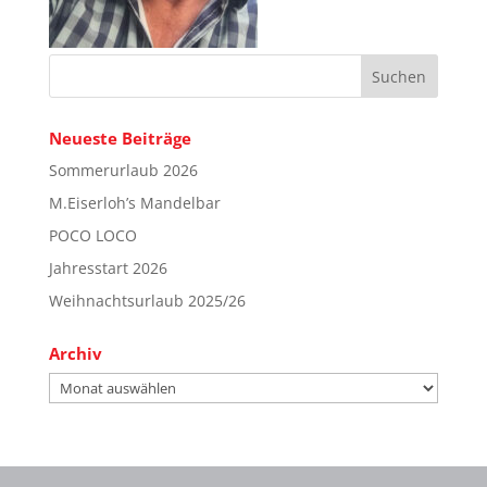
Neueste Beiträge
Sommerurlaub 2026
M.Eiserloh’s Mandelbar
POCO LOCO
Jahresstart 2026
Weihnachtsurlaub 2025/26
Archiv
Archiv