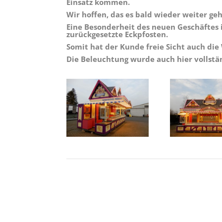
Einsatz kommen.
Wir hoffen, das es bald wieder weiter ge
Eine Besonderheit des neuen Geschäftes 
zurückgesetzte Eckpfosten.
S
omit hat der Kunde freie Sicht auch die
Die Beleuchtung wurde auch hier vollstän