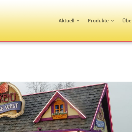
Aktuell
Produkte
Übe