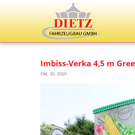
Imbiss-Verka 4,5 m Gre
Okt. 20, 2020