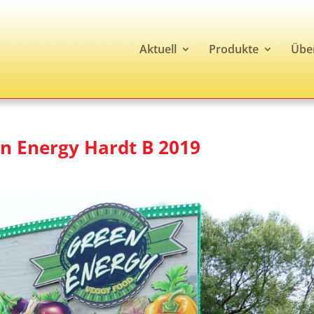
Aktuell
Produkte
Übe
en Energy Hardt B 2019