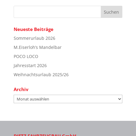
Neueste Beiträge
Sommerurlaub 2026
M.Eiserloh’s Mandelbar
POCO LOCO
Jahresstart 2026
Weihnachtsurlaub 2025/26
Archiv
Archiv
DIETZ FAHRZEUGBAU GmbH