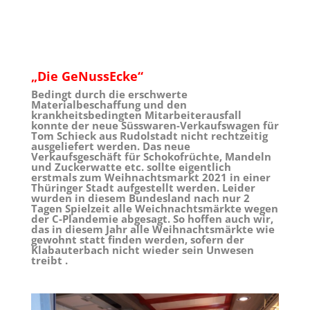
„Die GeNussEcke“
Bedingt durch die erschwerte
Materialbeschaffung und den
krankheitsbedingten Mitarbeiterausfall
konnte der neue Süsswaren-Verkaufswagen für
Tom Schieck aus Rudolstadt nicht rechtzeitig
ausgeliefert werden. Das neue
Verkaufsgeschäft für Schokofrüchte, Mandeln
und Zuckerwatte etc. sollte eigentlich
erstmals zum Weihnachtsmarkt 2021 in einer
Thüringer Stadt aufgestellt werden. Leider
wurden in diesem Bundesland nach nur 2
Tagen Spielzeit alle Weichnachtsmärkte wegen
der C-Plandemie abgesagt. So hoffen auch wir,
das in diesem Jahr alle Weihnachtsmärkte wie
gewohnt statt finden werden, sofern der
Klabauterbach nicht wieder sein Unwesen
treibt .