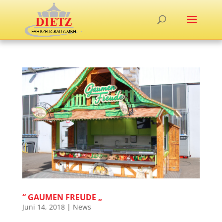
“ GAUMEN FREUDE „
Juni 14, 2018
|
News