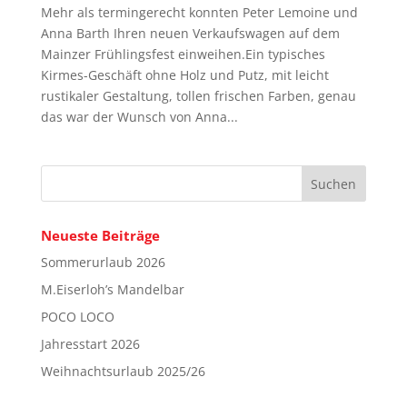
Mehr als termingerecht konnten Peter Lemoine und
Anna Barth Ihren neuen Verkaufswagen auf dem
Mainzer Frühlingsfest einweihen.Ein typisches
Kirmes-Geschäft ohne Holz und Putz, mit leicht
rustikaler Gestaltung, tollen frischen Farben, genau
das war der Wunsch von Anna...
Neueste Beiträge
Sommerurlaub 2026
M.Eiserloh’s Mandelbar
POCO LOCO
Jahresstart 2026
Weihnachtsurlaub 2025/26