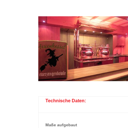
Technische Daten:
Maße aufgebaut