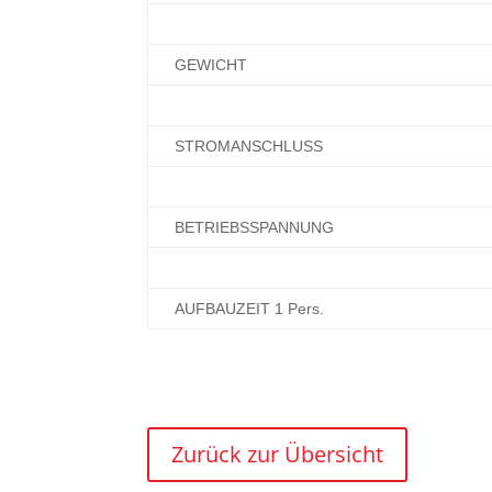
GEWICHT
STROMANSCHLUSS
BETRIEBSSPANNUNG
AUFBAUZEIT 1 Pers.
Zurück zur Übersicht