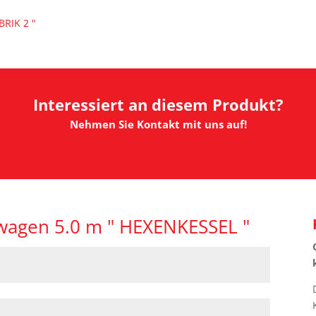
RIK 2 "
Interessiert an diesem Produkt?
Nehmen Sie Kontakt mit uns auf!
wagen 5.0 m " HEXENKESSEL "