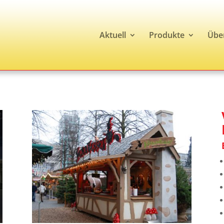
Aktuell
Produkte
Übe