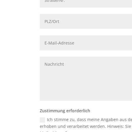
Zustimmung erforderlich
Ich stimme zu, dass meine Angaben aus d
erhoben und verarbeitet werden. Hinweis: Sie k