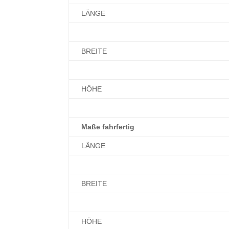
LÄNGE
BREITE
HÖHE
Maße fahrfertig
LÄNGE
BREITE
HÖHE