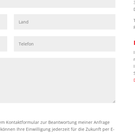
em Kontaktformular zur Beantwortung meiner Anfrage
önnen Ihre Einwilligung jederzeit für die Zukunft per E-