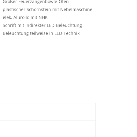
Großer Feuerzangenbowle-Ofen
plastischer Schornstein mit Nebelmaschine
elek. Alurollo mit NHK
Schrift mit indirekter LED-Beleuchtung
Beleuchtung teilweise in LED-Technik