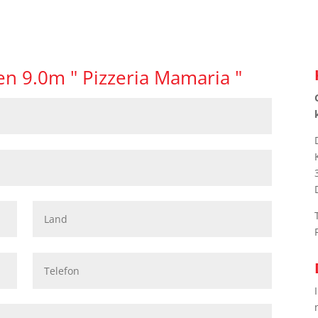
n 9.0m " Pizzeria Mamaria "