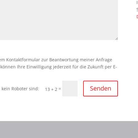
em Kontaktformular zur Beantwortung meiner Anfrage
önnen Ihre Einwilligung jederzeit für die Zukunft per E-
Senden
=
13 + 2