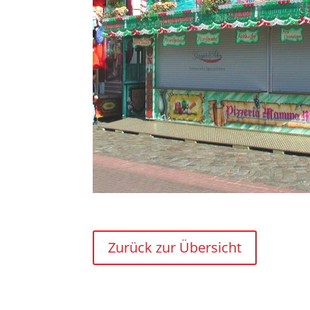
Zurück zur Übersicht