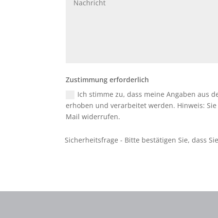
Zustimmung erforderlich
Ich stimme zu, dass meine Angaben aus d
erhoben und verarbeitet werden. Hinweis: Sie k
Mail widerrufen.