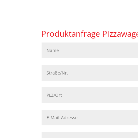
Produktanfrage Pizzawage