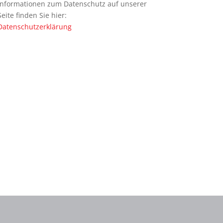
Informationen zum Datenschutz auf unserer
Seite finden Sie hier:
Datenschutzerklärung