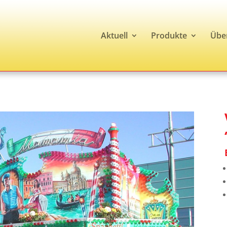
Aktuell
Produkte
Übe