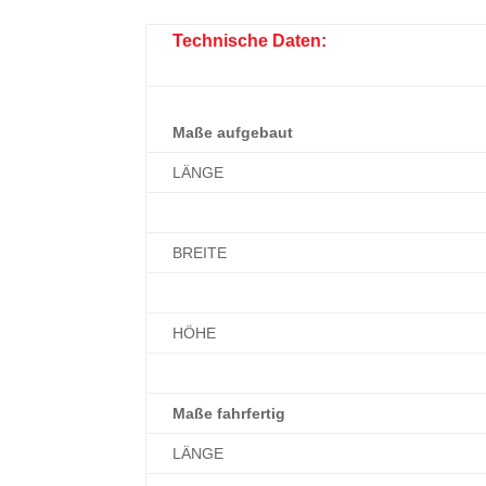
Technische Daten:
Maße aufgebaut
LÄNGE
BREITE
HÖHE
Maße fahrfertig
LÄNGE