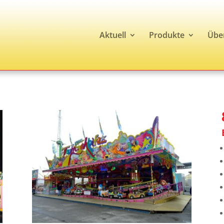
Aktuell
Produkte
Übe