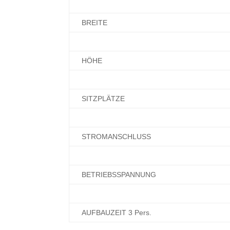
BREITE
HÖHE
SITZPLÄTZE
STROMANSCHLUSS
BETRIEBSSPANNUNG
AUFBAUZEIT 3 Pers.