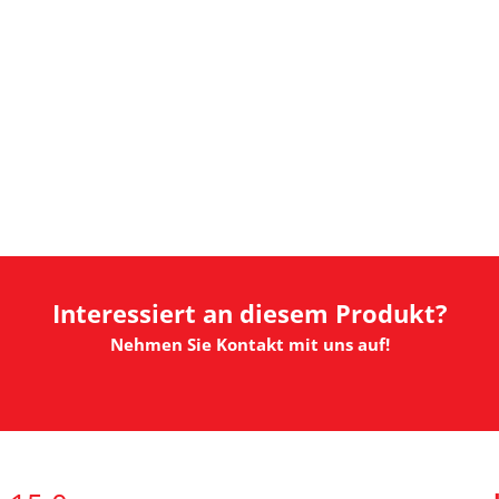
Interessiert an diesem Produkt?
Nehmen Sie Kontakt mit uns auf!