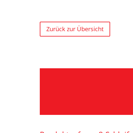
Zurück zur Übersicht