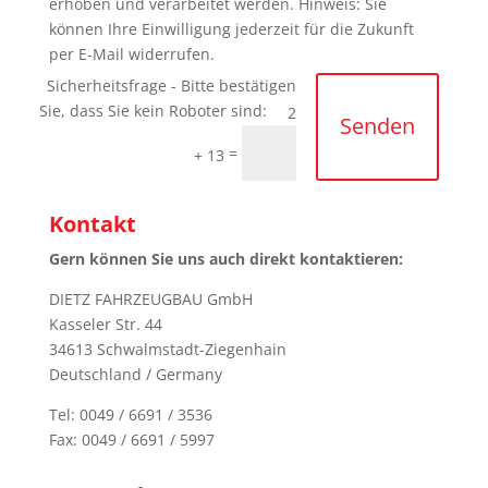
erhoben und verarbeitet werden. Hinweis: Sie
können Ihre Einwilligung jederzeit für die Zukunft
per E-Mail widerrufen.
2
Senden
=
+ 13
Kontakt
Gern können Sie uns auch direkt kontaktieren:
DIETZ FAHRZEUGBAU GmbH
Kasseler Str. 44
34613 Schwalmstadt-Ziegenhain
Deutschland / Germany
Tel: 0049 / 6691 / 3536
Fax: 0049 / 6691 / 5997