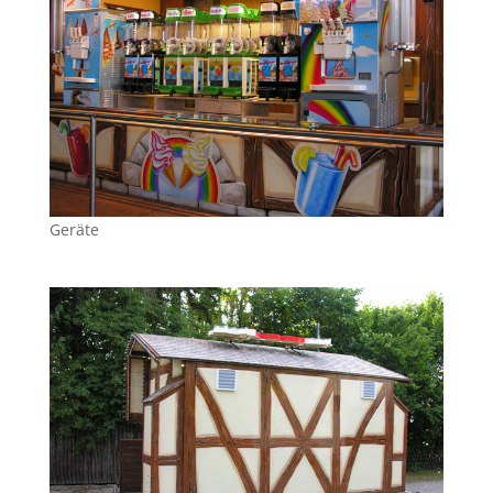
Geräte