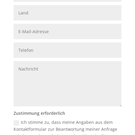
Zustimmung erforderlich
Ich stimme zu, dass meine Angaben aus dem
Kontaktformular zur Beantwortung meiner Anfrage