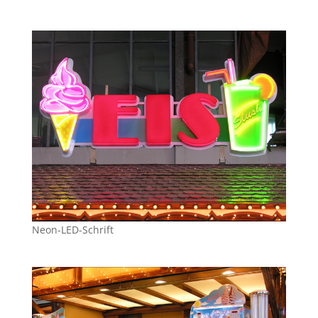
Neon-LED-Schrift