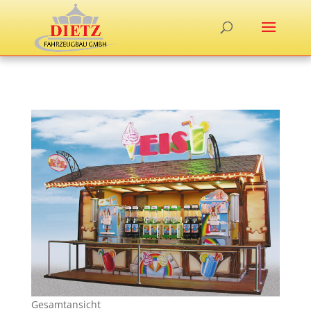
Gesamtansicht