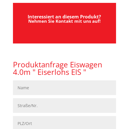
Interessiert an diesem Produkt?
Nehmen Sie Kontakt mit uns auf!
Produktanfrage Eiswagen
4.0m " Eiserlohs EIS "