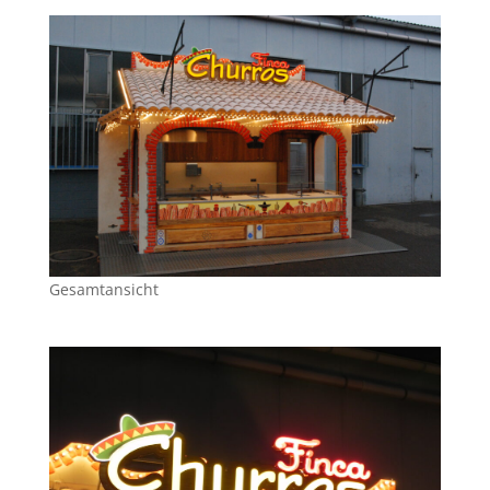
Gesamtansicht