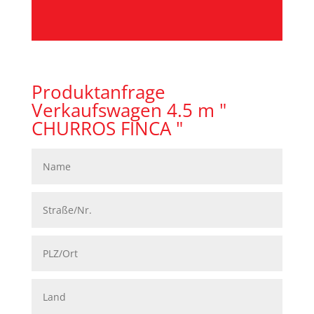
Produktanfrage
Verkaufswagen 4.5 m "
CHURROS FINCA "