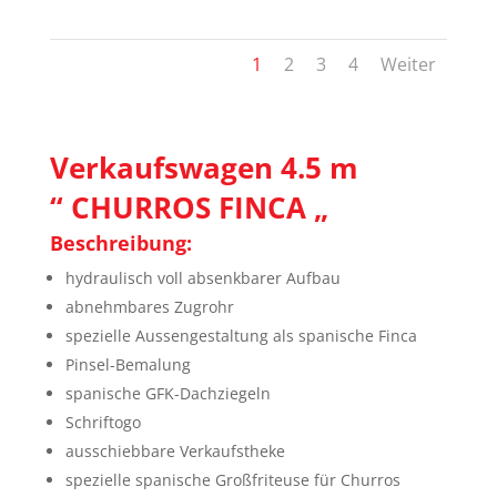
1
2
3
4
Weiter
Verkaufswagen 4.5 m
“ CHURROS FINCA „
Beschreibung:
hydraulisch voll absenkbarer Aufbau
abnehmbares Zugrohr
spezielle Aussengestaltung als spanische Finca
Pinsel-Bemalung
spanische GFK-Dachziegeln
Schriftogo
ausschiebbare Verkaufstheke
spezielle spanische Großfriteuse für Churros