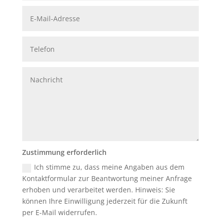
Zustimmung erforderlich
Ich stimme zu, dass meine Angaben aus dem
Kontaktformular zur Beantwortung meiner Anfrage
erhoben und verarbeitet werden. Hinweis: Sie
können Ihre Einwilligung jederzeit für die Zukunft
per E-Mail widerrufen.