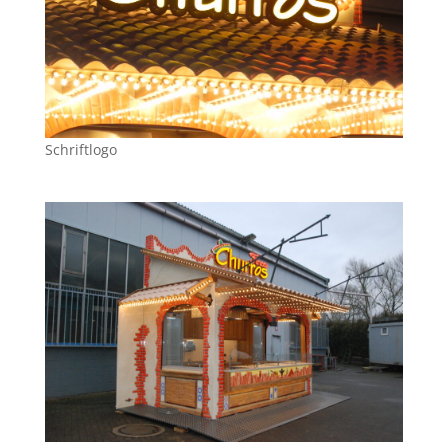
Schriftlogo