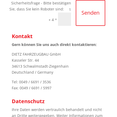
1
Senden
=
+ 4
Kontakt
Gern können Sie uns auch direkt kontaktieren:
DIETZ FAHRZEUGBAU GmbH
Kasseler Str. 44
34613 Schwalmstadt-Ziegenhain
Deutschland / Germany
Tel: 0049 / 6691 / 3536
Fax: 0049 / 6691 / 5997
Datenschutz
Ihre Daten werden vertraulich behandelt und nicht
an Dritte weitergegeben. Weiter Informationen zum