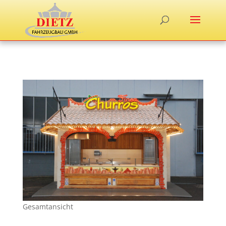
Gesamtansicht