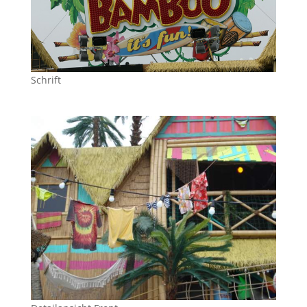
Schrift