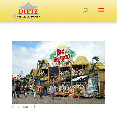
Gesamtansicht