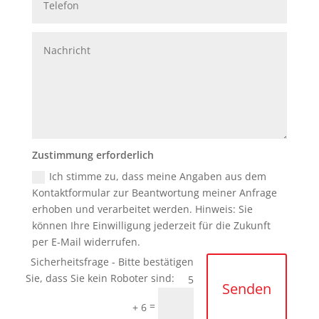
Zustimmung erforderlich
Ich stimme zu, dass meine Angaben aus dem
Kontaktformular zur Beantwortung meiner Anfrage
erhoben und verarbeitet werden. Hinweis: Sie
können Ihre Einwilligung jederzeit für die Zukunft
per E-Mail widerrufen.
5
Senden
=
+ 6