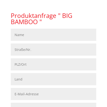
Produktanfrage " BIG
BAMBOO "