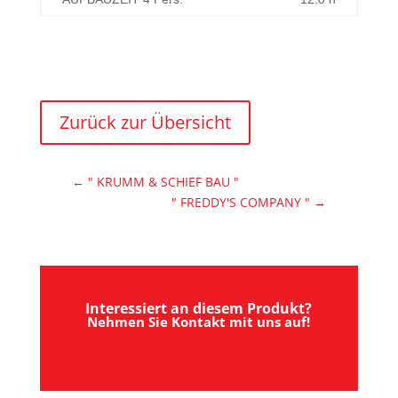
Zurück zur Übersicht
←
" KRUMM & SCHIEF BAU "
" FREDDY'S COMPANY "
→
Interessiert an diesem Produkt?
Nehmen Sie Kontakt mit uns auf!