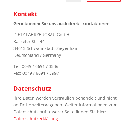
Kontakt
Gern können Sie uns auch direkt kontaktieren:
DIETZ FAHRZEUGBAU GmbH
Kasseler Str. 44
34613 Schwalmstadt-Ziegenhain
Deutschland / Germany
Tel: 0049 / 6691 / 3536
Fax: 0049 / 6691 / 5997
Datenschutz
Ihre Daten werden vertraulich behandelt und nicht
an Dritte weitergegeben. Weiter Informationen zum
Datenschutz auf unserer Seite finden Sie hier:
Datenschutzerklärung