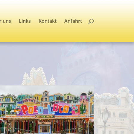
r uns
Links
Kontakt
Anfahrt