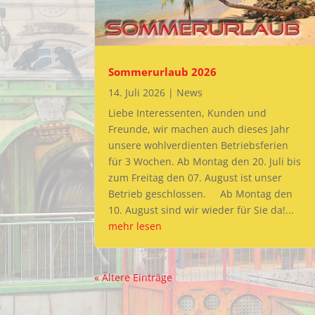
Sommerurlaub 2026
14. Juli 2026
|
News
Liebe Interessenten, Kunden und
Freunde, wir machen auch dieses Jahr
unsere wohlverdienten Betriebsferien
für 3 Wochen. Ab Montag den 20. Juli bis
zum Freitag den 07. August ist unser
Betrieb geschlossen. Ab Montag den
10. August sind wir wieder für Sie da!...
mehr lesen
« Ältere Einträge