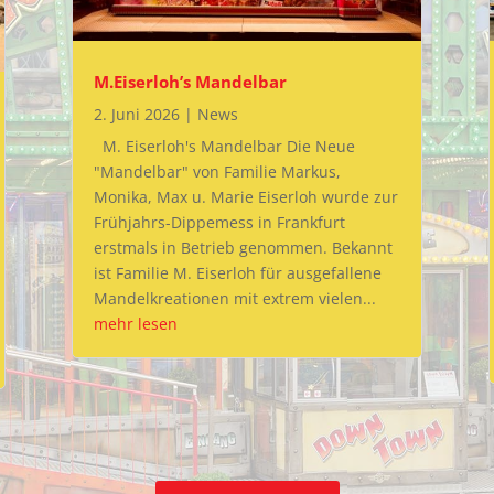
M.Eiserloh’s Mandelbar
2. Juni 2026
|
News
M. Eiserloh's Mandelbar Die Neue
"Mandelbar" von Familie Markus,
Monika, Max u. Marie Eiserloh wurde zur
Frühjahrs-Dippemess in Frankfurt
erstmals in Betrieb genommen. Bekannt
ist Familie M. Eiserloh für ausgefallene
Mandelkreationen mit extrem vielen...
mehr lesen